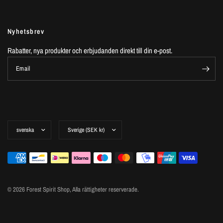
Nyhetsbrev
Rabatter, nya produkter och erbjudanden direkt till din e-post.
Email
© 2026 Forest Spirit Shop,
Alla rättigheter reserverade.