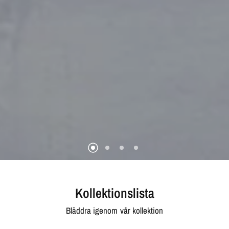
Kollektionslista
Bläddra igenom vår kollektion