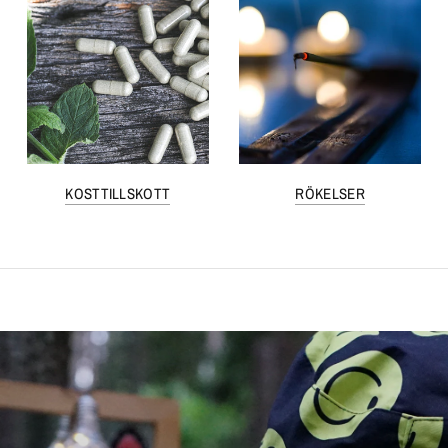
KOSTTILLSKOTT
RÖKELSER