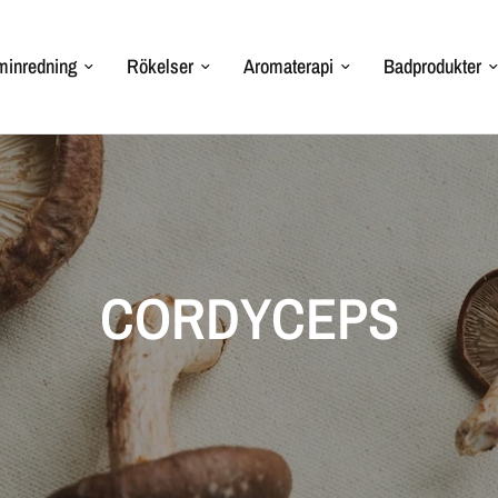
inredning
Rökelser
Aromaterapi
Badprodukter
CORDYCEPS