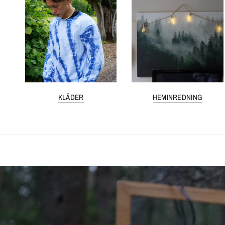
KLÄDER
HEMINREDNING