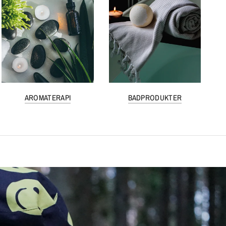
AROMATERAPI
BADPRODUKTER