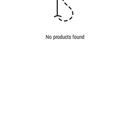
No products found