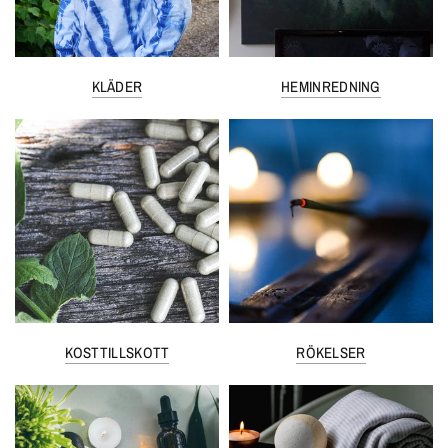
KLÄDER
HEMINREDNING
KOSTTILLSKOTT
RÖKELSER