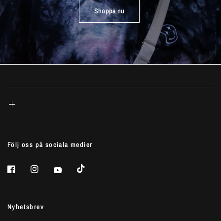
Shoppa nu
Följ oss på sociala medier
Nyhetsbrev