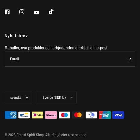
Nyhetsbrev
Rabatter, nya produkter och erbjudanden direkt till din e-post.
Email
© 2026 Forest Spirit Shop,
Alla rättigheter reserverade.