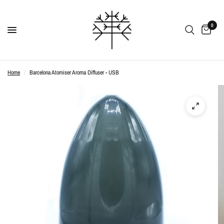
0
Home
/
Barcelona Atomiser Aroma Diffuser - USB