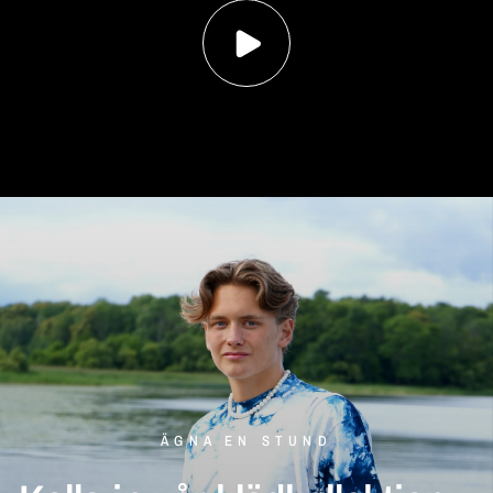
ÄGNA EN STUND