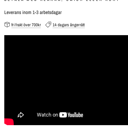
Leverans inom 1-3 arbetsdagar
fri frakt över 700kr
14 dagars ångerrätt