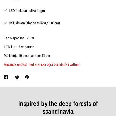
✅ LED funktion i olika färger
✅ USB driven (sladdens längd 100cm)
Tankkapacitet: 120 ml
LED-ljus - 7 varianter
Mått: höjd 19 cm, diameter 11 cm
Används endast med eteriska oljor blandade i vatten!
inspired by the deep forests of
scandinavia