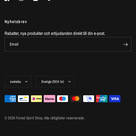
Nyhetsbrev
Rabatter, nya produkter och erbjudanden direkt till din e-post.
Email
© 2026 Forest Spirit Shop,
Alla rättigheter reserverade.