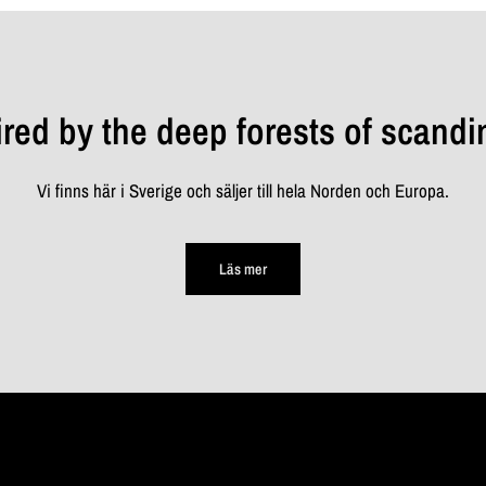
ired by the deep forests of scandi
Vi finns här i Sverige och säljer till hela Norden och Europa.
Läs mer