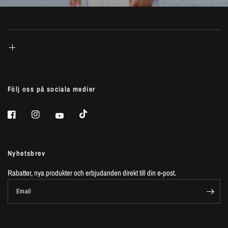
Följ oss på sociala medier
Nyhetsbrev
Rabatter, nya produkter och erbjudanden direkt till din e-post.
Email