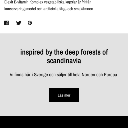
Elexir B-vitamin Komplex vegetabiliska kapslar är fri från
konserveringsmedel och artificiella färg- och smakämnen.
inspired by the deep forests of
scandinavia
Vi finns här i Sverige och säljer till hela Norden och Europa.
Läs mer