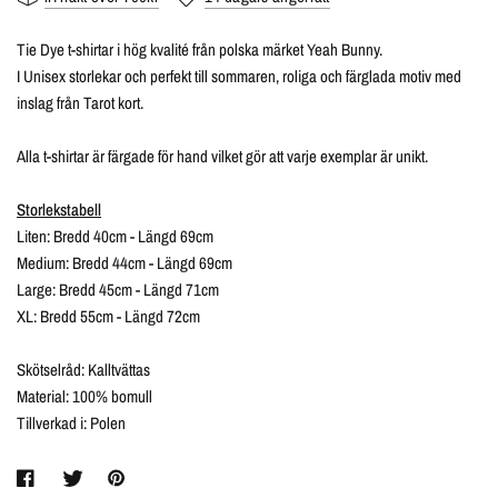
Tie Dye t-shirtar i hög kvalité från polska märket Yeah Bunny.
I Unisex storlekar och perfekt till sommaren, roliga och färglada motiv med
inslag från Tarot kort.
Alla t-shirtar är färgade för hand vilket gör att varje exemplar är unikt.
Storlekstabell
Liten: Bredd 40cm - Längd 69cm
Medium: Bredd 44cm - Längd 69cm
Large: Bredd 45cm - Längd 71cm
XL: Bredd 55cm - Längd 72cm
Skötselråd: Kalltvättas
Material: 100% bomull
Tillverkad i: Polen