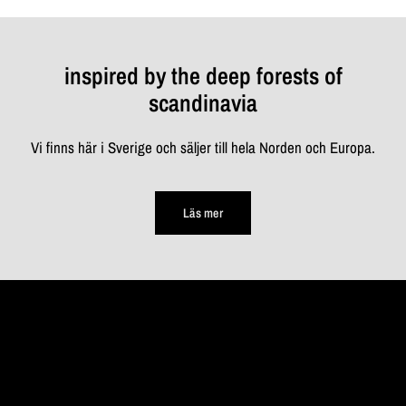
inspired by the deep forests of
scandinavia
Vi finns här i Sverige och säljer till hela Norden och Europa.
Läs mer
STANNA
UPP