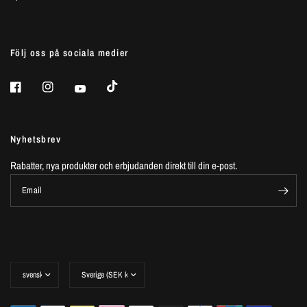
Följ oss på sociala medier
Nyhetsbrev
Rabatter, nya produkter och erbjudanden direkt till din e-post.
Email