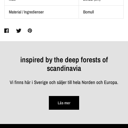
Material / Ingredienser
Bomull
inspired by the deep forests of
scandinavia
Vi finns här i Sverige och säljer till hela Norden och Europa.
Läs mer