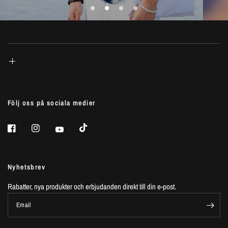
Följ oss på sociala medier
Nyhetsbrev
Rabatter, nya produkter och erbjudanden direkt till din e-post.
Email