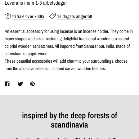
Leverans inom 1-3 arbetsdagar
fri frakt över 700kr
14 dagars ångerrätt
An essential accessory for using incense is an incense holder. They come in
many shapes and sizes, including delightful traditional wooden boxes and
colorful wooden ashcatchers. All imported from Saharanpur, India, made of
sheesham or papdi wood.
These beautiful accessories will add charm to your surroundings, choose
from the attractive selection of hand carved wooden holders.
inspired by the deep forests of
scandinavia