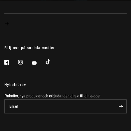
Följ oss på sociala medier
Nyhetsbrev
Rabatter, nya produkter och erbjudanden direkt till din e-post.
Email