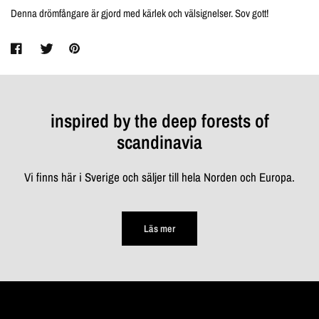
Denna drömfångare är gjord med kärlek och välsignelser. Sov gott!
inspired by the deep forests of
scandinavia
Vi finns här i Sverige och säljer till hela Norden och Europa.
Läs mer