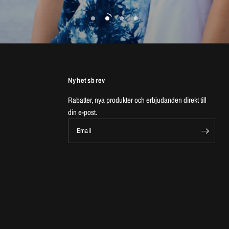
Nyhetsbrev
Rabatter, nya produkter och erbjudanden direkt till
din e-post.
Email