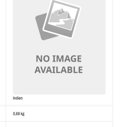
Indien
0,68 kg