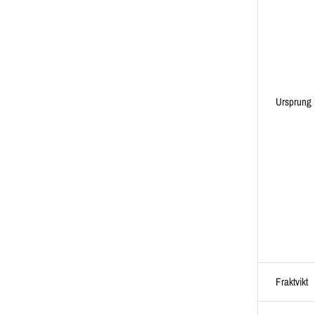
Ursprung
Fraktvikt