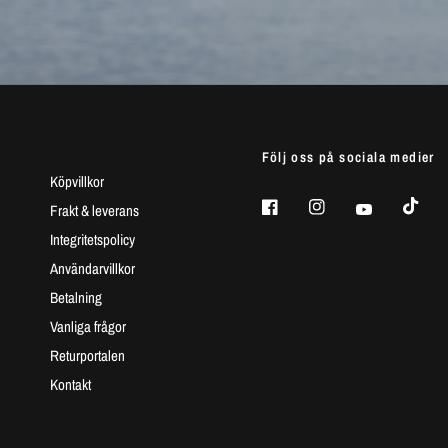
Följ oss på sociala medier
Köpvillkor
Frakt & leverans
Integritetspolicy
Användarvillkor
Betalning
Vanliga frågor
Returportalen
Kontakt