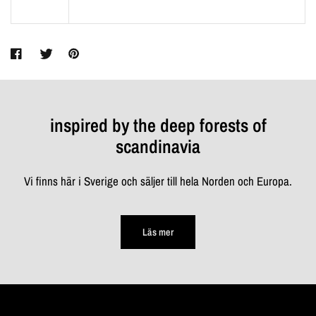
inspired by the deep forests of
scandinavia
Vi finns här i Sverige och säljer till hela Norden och Europa.
Läs mer