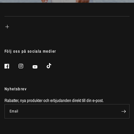
Följ oss på sociala medier
Nyhetsbrev
Rabatter, nya produkter och erbjudanden direkt till din e-post.
Email