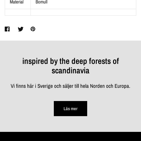
Material
Bomull
inspired by the deep forests of
scandinavia
Vi finns här i Sverige och säljer till hela Norden och Europa.
Läs mer