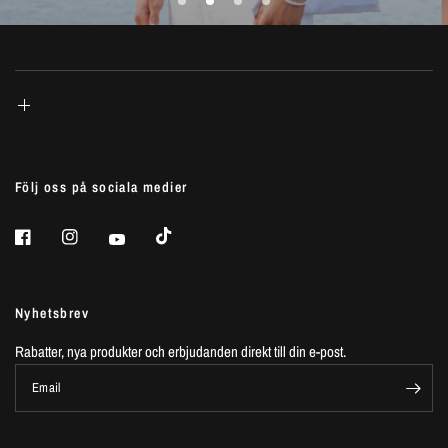
Följ oss på sociala medier
Nyhetsbrev
Rabatter, nya produkter och erbjudanden direkt till din e-post.
Email